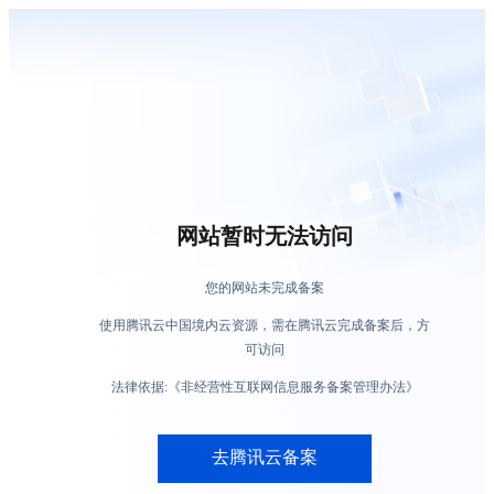
网站暂时无法访问
您的网站未完成备案
使用腾讯云中国境内云资源，需在腾讯云完成备案后，方
可访问
法律依据:《非经营性互联网信息服务备案管理办法》
去腾讯云备案