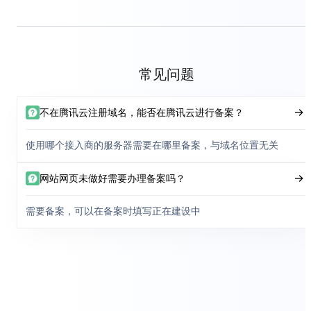
常见问题
不在腾讯云注册域名，能否在腾讯云进行备案？
使用哪个接入商的服务器需要在哪里备案，与域名位置无关
网站网页未做好需要办理备案吗？
需要备案，可以在备案时填写正在建设中