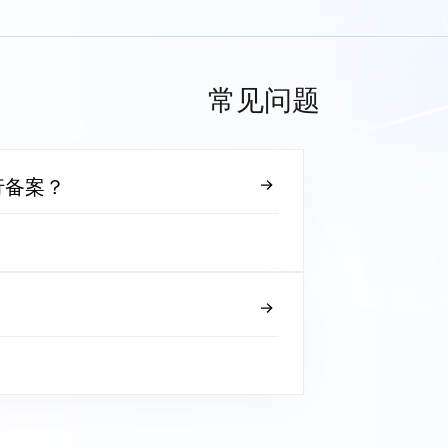
常见问题
行备案？