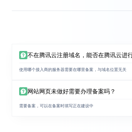
不在腾讯云注册域名，能否在腾讯云进
使用哪个接入商的服务器需要在哪里备案，与域名位置无关
网站网页未做好需要办理备案吗？
需要备案，可以在备案时填写正在建设中