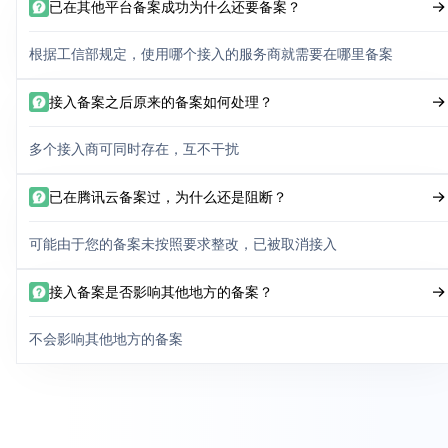
已在其他平台备案成功为什么还要备案？
根据工信部规定，使用哪个接入的服务商就需要在哪里备案
接入备案之后原来的备案如何处理？
多个接入商可同时存在，互不干扰
已在腾讯云备案过，为什么还是阻断？
可能由于您的备案未按照要求整改，已被取消接入
接入备案是否影响其他地方的备案？
不会影响其他地方的备案