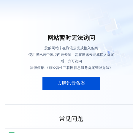
网站暂时无法访问
您的网站未在腾讯云完成接入备案
使用腾讯云中国境内云资源，需在腾讯云完成接入备案
后，方可访问
法律依据:《非经营性互联网信息服务备案管理办法》
去腾讯云备案
常见问题