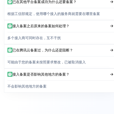
已在其他平台备案成功为什么还要备案？
根据工信部规定，使用哪个接入的服务商就需要在哪里备案
接入备案之后原来的备案如何处理？
多个接入商可同时存在，互不干扰
已在腾讯云备案过，为什么还是阻断？
可能由于您的备案未按照要求整改，已被取消接入
接入备案是否影响其他地方的备案？
不会影响其他地方的备案