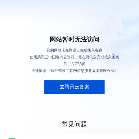
网站暂时无法访问
您的网站未在腾讯云完成接入备案
使用腾讯云中国境内云资源，需在腾讯云完成接入备案
后，方可访问
法律依据:《非经营性互联网信息服务备案管理办法》
去腾讯云备案
常见问题