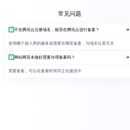
常见问题
不在腾讯云注册域名，能否在腾讯云进行备案？
使用哪个接入商的服务器需要在哪里备案，与域名位置无关
网站网页未做好需要办理备案吗？
需要备案，可以在备案时填写正在建设中