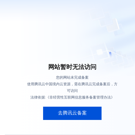
网站暂时无法访问
您的网站未完成备案
使用腾讯云中国境内云资源，需在腾讯云完成备案后，方
可访问
法律依据:《非经营性互联网信息服务备案管理办法》
去腾讯云备案