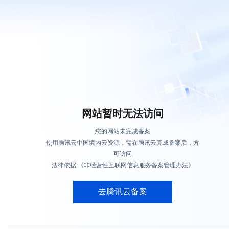
网站暂时无法访问
您的网站未完成备案
使用腾讯云中国境内云资源，需在腾讯云完成备案后，方
可访问
法律依据:《非经营性互联网信息服务备案管理办法》
去腾讯云备案