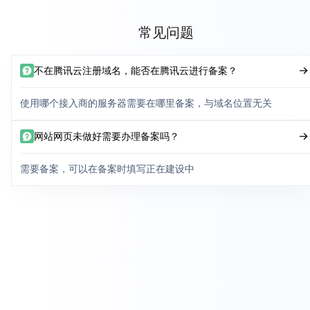
常见问题
不在腾讯云注册域名，能否在腾讯云进行备案？
使用哪个接入商的服务器需要在哪里备案，与域名位置无关
网站网页未做好需要办理备案吗？
需要备案，可以在备案时填写正在建设中