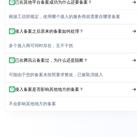
已在其他平台备案成功为什么还要备案？
根据工信部规定，使用哪个接入的服务商就需要在哪里备案
接入备案之后原来的备案如何处理？
多个接入商可同时存在，互不干扰
已在腾讯云备案过，为什么还是阻断？
可能由于您的备案未按照要求整改，已被取消接入
接入备案是否影响其他地方的备案？
不会影响其他地方的备案