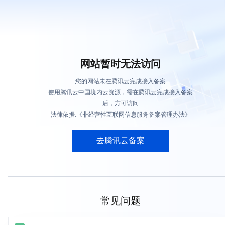
网站暂时无法访问
您的网站未在腾讯云完成接入备案
使用腾讯云中国境内云资源，需在腾讯云完成接入备案
后，方可访问
法律依据:《非经营性互联网信息服务备案管理办法》
去腾讯云备案
常见问题