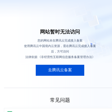
网站暂时无法访问
您的网站未在腾讯云完成接入备案
使用腾讯云中国境内云资源，需在腾讯云完成接入备案
后，方可访问
法律依据:《非经营性互联网信息服务备案管理办法》
去腾讯云备案
常见问题