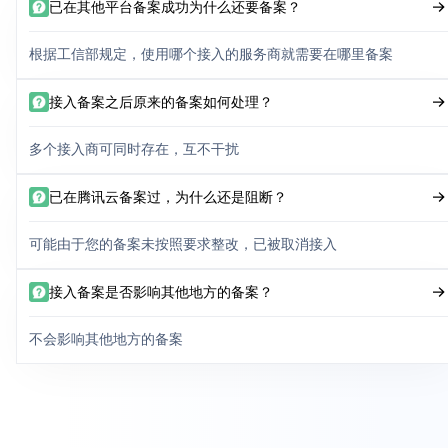
已在其他平台备案成功为什么还要备案？
根据工信部规定，使用哪个接入的服务商就需要在哪里备案
接入备案之后原来的备案如何处理？
多个接入商可同时存在，互不干扰
已在腾讯云备案过，为什么还是阻断？
可能由于您的备案未按照要求整改，已被取消接入
接入备案是否影响其他地方的备案？
不会影响其他地方的备案