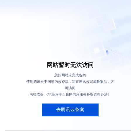
网站暂时无法访问
您的网站未完成备案
使用腾讯云中国境内云资源，需在腾讯云完成备案后，方
可访问
法律依据:《非经营性互联网信息服务备案管理办法》
去腾讯云备案