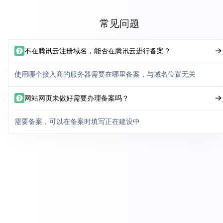
常见问题
不在腾讯云注册域名，能否在腾讯云进行备案？
使用哪个接入商的服务器需要在哪里备案，与域名位置无关
网站网页未做好需要办理备案吗？
需要备案，可以在备案时填写正在建设中