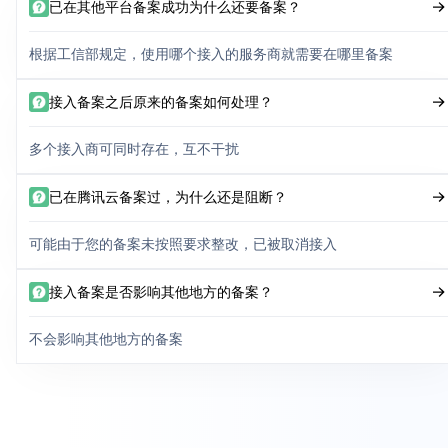
已在其他平台备案成功为什么还要备案？
根据工信部规定，使用哪个接入的服务商就需要在哪里备案
接入备案之后原来的备案如何处理？
多个接入商可同时存在，互不干扰
已在腾讯云备案过，为什么还是阻断？
可能由于您的备案未按照要求整改，已被取消接入
接入备案是否影响其他地方的备案？
不会影响其他地方的备案