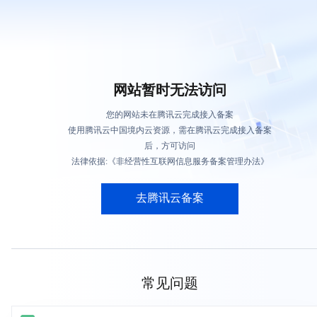
网站暂时无法访问
您的网站未在腾讯云完成接入备案
使用腾讯云中国境内云资源，需在腾讯云完成接入备案
后，方可访问
法律依据:《非经营性互联网信息服务备案管理办法》
去腾讯云备案
常见问题