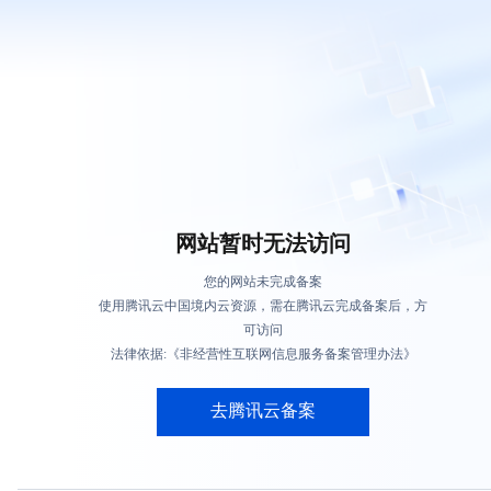
网站暂时无法访问
您的网站未完成备案
使用腾讯云中国境内云资源，需在腾讯云完成备案后，方
可访问
法律依据:《非经营性互联网信息服务备案管理办法》
去腾讯云备案