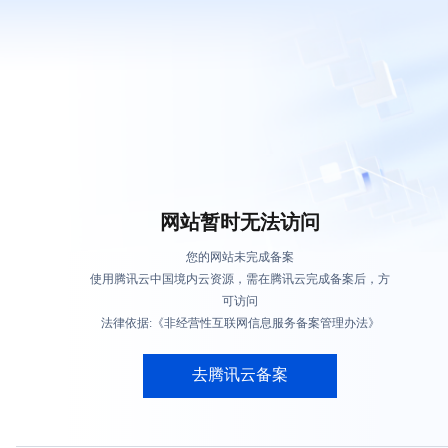
网站暂时无法访问
您的网站未完成备案
使用腾讯云中国境内云资源，需在腾讯云完成备案后，方
可访问
法律依据:《非经营性互联网信息服务备案管理办法》
去腾讯云备案