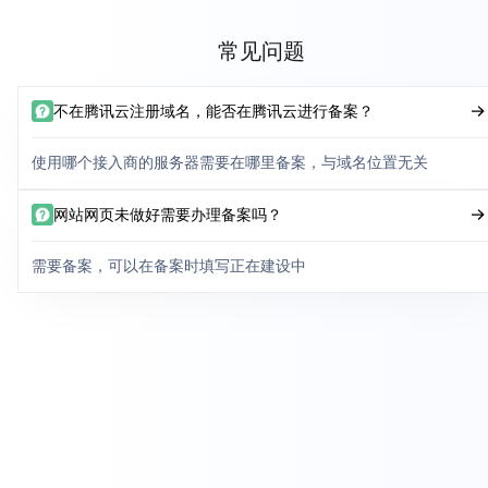
常见问题
不在腾讯云注册域名，能否在腾讯云进行备案？
使用哪个接入商的服务器需要在哪里备案，与域名位置无关
网站网页未做好需要办理备案吗？
需要备案，可以在备案时填写正在建设中