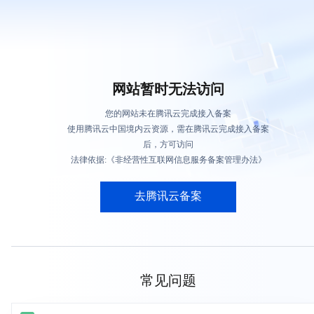
网站暂时无法访问
您的网站未在腾讯云完成接入备案
使用腾讯云中国境内云资源，需在腾讯云完成接入备案
后，方可访问
法律依据:《非经营性互联网信息服务备案管理办法》
去腾讯云备案
常见问题