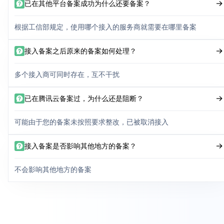
已在其他平台备案成功为什么还要备案？
根据工信部规定，使用哪个接入的服务商就需要在哪里备案
接入备案之后原来的备案如何处理？
多个接入商可同时存在，互不干扰
已在腾讯云备案过，为什么还是阻断？
可能由于您的备案未按照要求整改，已被取消接入
接入备案是否影响其他地方的备案？
不会影响其他地方的备案