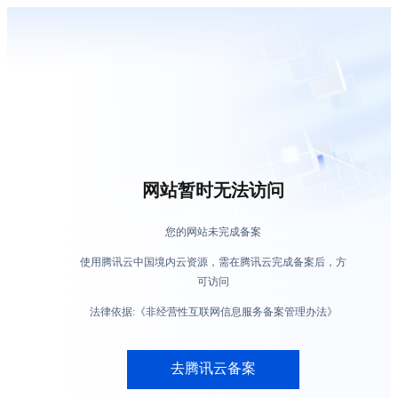
网站暂时无法访问
您的网站未完成备案
使用腾讯云中国境内云资源，需在腾讯云完成备案后，方
可访问
法律依据:《非经营性互联网信息服务备案管理办法》
去腾讯云备案