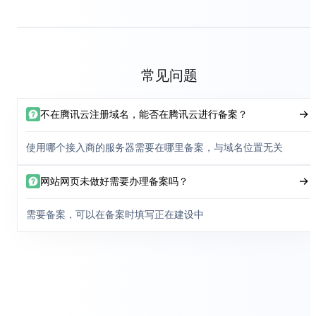
常见问题
不在腾讯云注册域名，能否在腾讯云进行备案？
使用哪个接入商的服务器需要在哪里备案，与域名位置无关
网站网页未做好需要办理备案吗？
需要备案，可以在备案时填写正在建设中