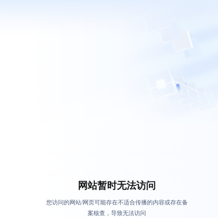
网站暂时无法访问
您访问的网站/网页可能存在不适合传播的内容或存在备
案核查，导致无法访问