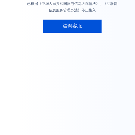
已根据《中华人民共和国反电信网络诈骗法》、《互联网
信息服务管理办法》停止接入
咨询客服