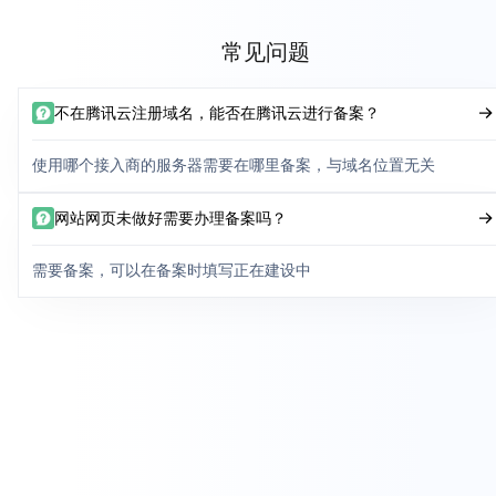
常见问题
不在腾讯云注册域名，能否在腾讯云进行备案？
使用哪个接入商的服务器需要在哪里备案，与域名位置无关
网站网页未做好需要办理备案吗？
需要备案，可以在备案时填写正在建设中