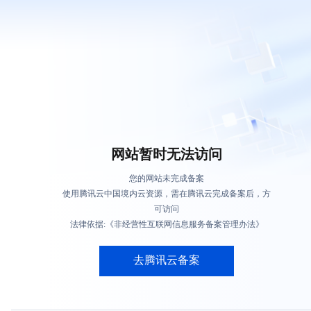
网站暂时无法访问
您的网站未完成备案
使用腾讯云中国境内云资源，需在腾讯云完成备案后，方
可访问
法律依据:《非经营性互联网信息服务备案管理办法》
去腾讯云备案