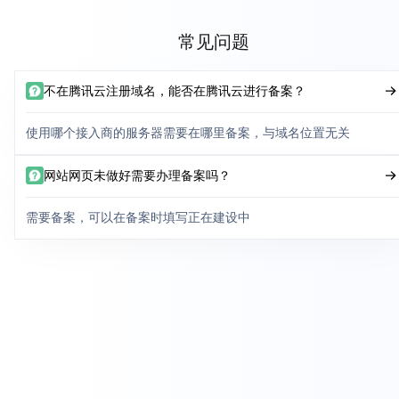
常见问题
不在腾讯云注册域名，能否在腾讯云进行备案？
使用哪个接入商的服务器需要在哪里备案，与域名位置无关
网站网页未做好需要办理备案吗？
需要备案，可以在备案时填写正在建设中