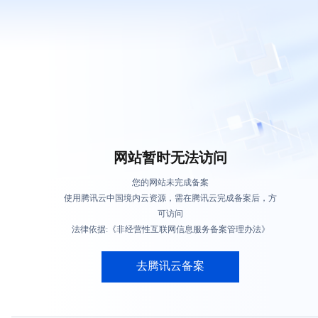
网站暂时无法访问
您的网站未完成备案
使用腾讯云中国境内云资源，需在腾讯云完成备案后，方
可访问
法律依据:《非经营性互联网信息服务备案管理办法》
去腾讯云备案