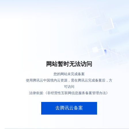
网站暂时无法访问
您的网站未完成备案
使用腾讯云中国境内云资源，需在腾讯云完成备案后，方
可访问
法律依据:《非经营性互联网信息服务备案管理办法》
去腾讯云备案