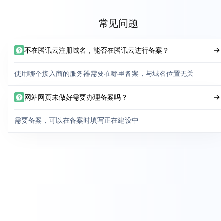
常见问题
不在腾讯云注册域名，能否在腾讯云进行备案？
使用哪个接入商的服务器需要在哪里备案，与域名位置无关
网站网页未做好需要办理备案吗？
需要备案，可以在备案时填写正在建设中