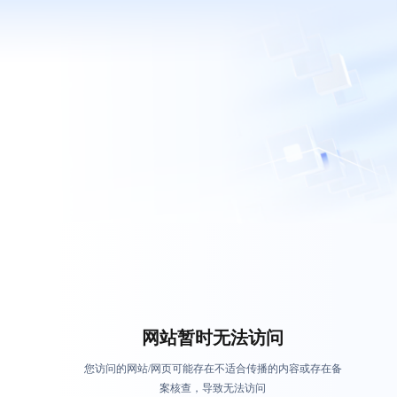
网站暂时无法访问
您访问的网站/网页可能存在不适合传播的内容或存在备
案核查，导致无法访问