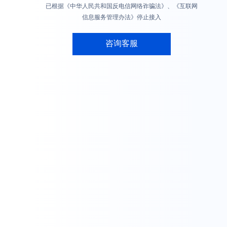
已根据《中华人民共和国反电信网络诈骗法》、《互联网
信息服务管理办法》停止接入
咨询客服