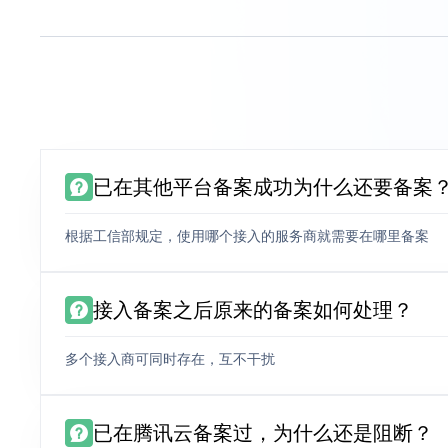
已在其他平台备案成功为什么还要备案
根据工信部规定，使用哪个接入的服务商就需要在哪里备案
接入备案之后原来的备案如何处理？
多个接入商可同时存在，互不干扰
已在腾讯云备案过，为什么还是阻断？