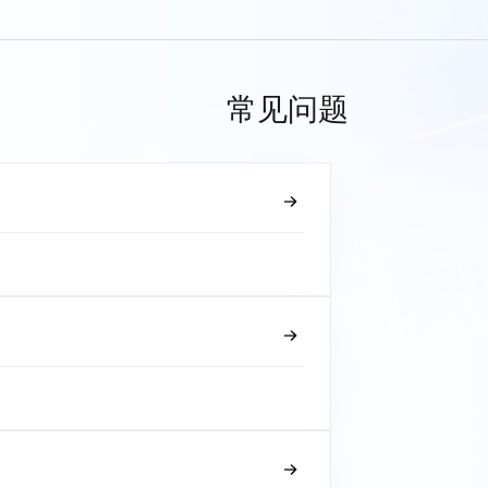
常见问题
？