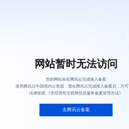
网站暂时无法访问
您的网站未在腾讯云完成接入备案
使用腾讯云中国境内云资源，需在腾讯云完成接入备案后，方可
法律依据:《非经营性互联网信息服务备案管理办法》
去腾讯云备案