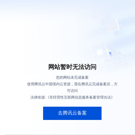
网站暂时无法访问
您的网站未完成备案
使用腾讯云中国境内云资源，需在腾讯云完成备案后，方
可访问
法律依据:《非经营性互联网信息服务备案管理办法》
去腾讯云备案