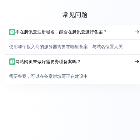
常见问题
不在腾讯云注册域名，能否在腾讯云进行备案？
使用哪个接入商的服务器需要在哪里备案，与域名位置无关
网站网页未做好需要办理备案吗？
需要备案，可以在备案时填写正在建设中