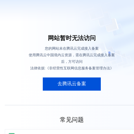
网站暂时无法访问
您的网站未在腾讯云完成接入备案
使用腾讯云中国境内云资源，需在腾讯云完成接入备案
后，方可访问
法律依据:《非经营性互联网信息服务备案管理办法》
去腾讯云备案
常见问题