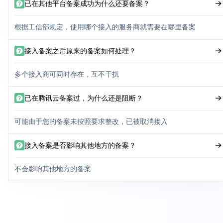
已在其他平台备案成功为什么还要备案？
根据工信部规定，使用哪个接入的服务商就需要在哪里备案
接入备案之后原来的备案如何处理？
多个接入商可同时存在，互不干扰
已在腾讯云备案过，为什么还是阻断？
可能由于您的备案未按照要求整改，已被取消接入
接入备案是否影响其他地方的备案？
不会影响其他地方的备案