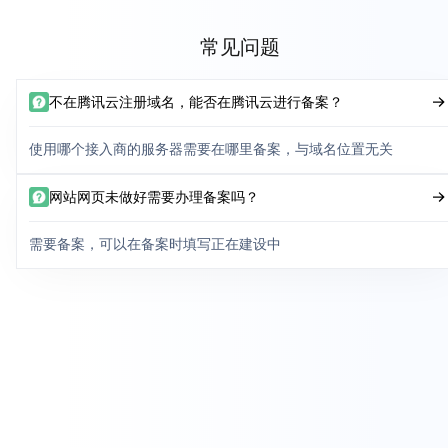
常见问题
不在腾讯云注册域名，能否在腾讯云进行备案？
使用哪个接入商的服务器需要在哪里备案，与域名位置无关
网站网页未做好需要办理备案吗？
需要备案，可以在备案时填写正在建设中