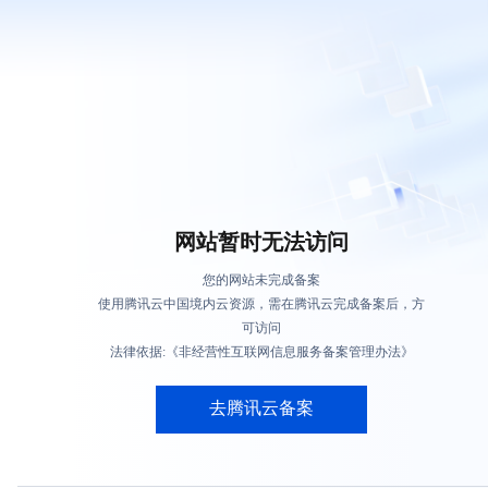
网站暂时无法访问
您的网站未完成备案
使用腾讯云中国境内云资源，需在腾讯云完成备案后，方
可访问
法律依据:《非经营性互联网信息服务备案管理办法》
去腾讯云备案