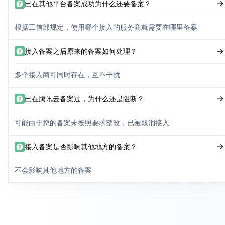
已在其他平台备案成功为什么还要备案？
根据工信部规定，使用哪个接入的服务商就需要在哪里备案
接入备案之后原来的备案如何处理？
多个接入商可同时存在，互不干扰
已在腾讯云备案过，为什么还是阻断？
可能由于您的备案未按照要求整改，已被取消接入
接入备案是否影响其他地方的备案？
不会影响其他地方的备案