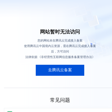
网站暂时无法访问
您的网站未在腾讯云完成接入备案
使用腾讯云中国境内云资源，需在腾讯云完成接入备案
后，方可访问
法律依据:《非经营性互联网信息服务备案管理办法》
去腾讯云备案
常见问题