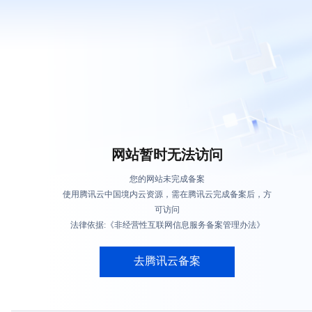
网站暂时无法访问
您的网站未完成备案
使用腾讯云中国境内云资源，需在腾讯云完成备案后，方
可访问
法律依据:《非经营性互联网信息服务备案管理办法》
去腾讯云备案