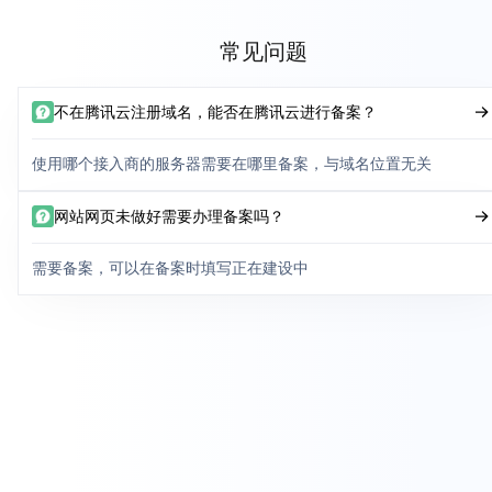
常见问题
不在腾讯云注册域名，能否在腾讯云进行备案？
使用哪个接入商的服务器需要在哪里备案，与域名位置无关
网站网页未做好需要办理备案吗？
需要备案，可以在备案时填写正在建设中