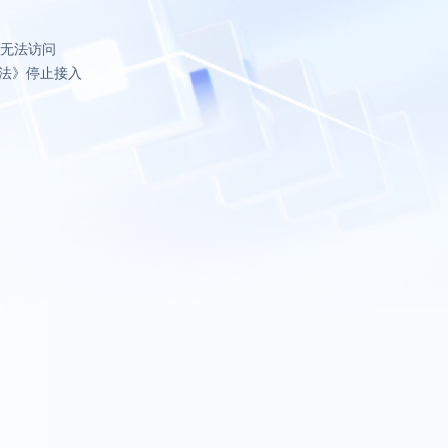
致无法访问
法》停止接入