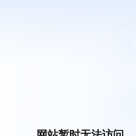
网站暂时无法访问