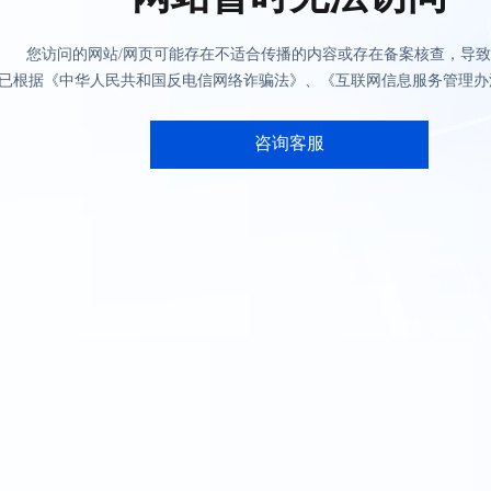
您访问的网站/网页可能存在不适合传播的内容或存在备案核查，导
已根据《中华人民共和国反电信网络诈骗法》、《互联网信息服务管理办
咨询客服