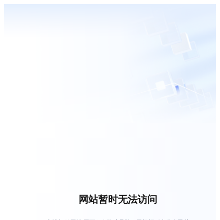
网站暂时无法访问