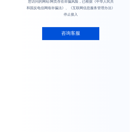
您访问的网站/网页存在诈骗风险，已根据《中华人民共
和国反电信网络诈骗法》、《互联网信息服务管理办法》
停止接入
咨询客服