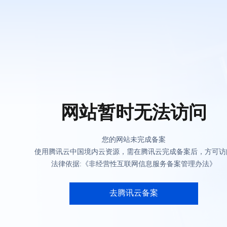
网站暂时无法访问
您的网站未完成备案
使用腾讯云中国境内云资源，需在腾讯云完成备案后，方可访
法律依据:《非经营性互联网信息服务备案管理办法》
去腾讯云备案