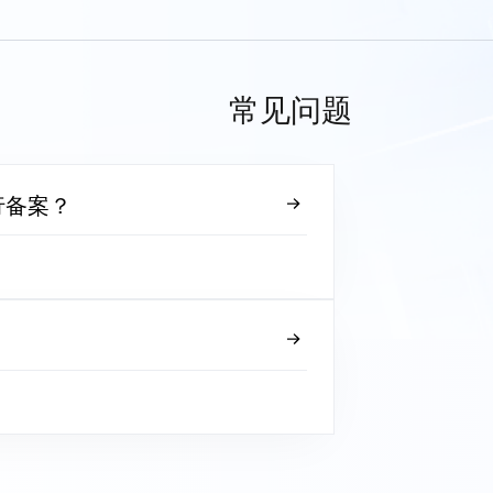
常见问题
行备案？