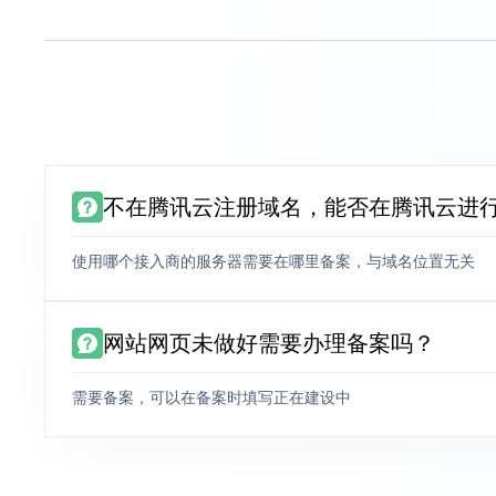
不在腾讯云注册域名，能否在腾讯云进
使用哪个接入商的服务器需要在哪里备案，与域名位置无关
网站网页未做好需要办理备案吗？
需要备案，可以在备案时填写正在建设中