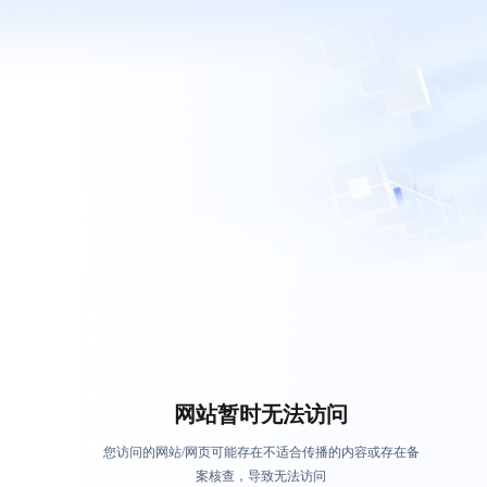
网站暂时无法访问
您访问的网站/网页可能存在不适合传播的内容或存在备
案核查，导致无法访问