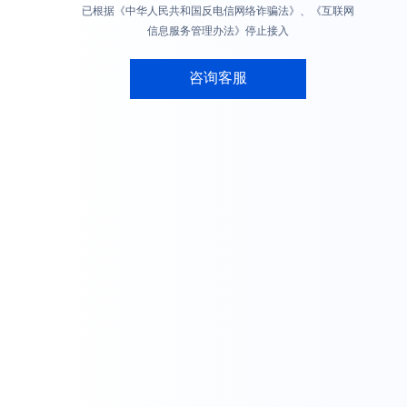
已根据《中华人民共和国反电信网络诈骗法》、《互联网
信息服务管理办法》停止接入
咨询客服