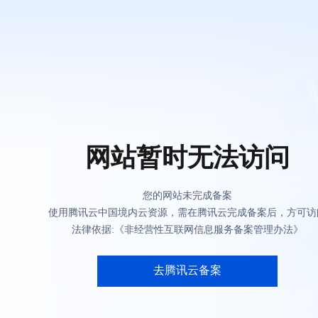
网站暂时无法访问
您的网站未完成备案
使用腾讯云中国境内云资源，需在腾讯云完成备案后，方可访
法律依据:《非经营性互联网信息服务备案管理办法》
去腾讯云备案