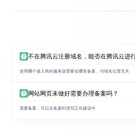
不在腾讯云注册域名，能否在腾讯云进
使用哪个接入商的服务器需要在哪里备案，与域名位置无关
网站网页未做好需要办理备案吗？
需要备案，可以在备案时填写正在建设中