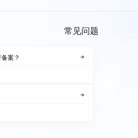
常见问题
行备案？