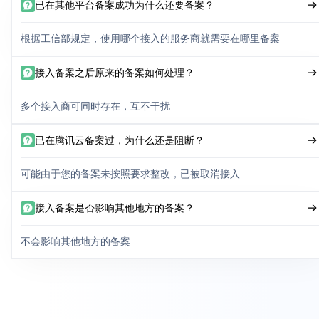
已在其他平台备案成功为什么还要备案？
根据工信部规定，使用哪个接入的服务商就需要在哪里备案
接入备案之后原来的备案如何处理？
多个接入商可同时存在，互不干扰
已在腾讯云备案过，为什么还是阻断？
可能由于您的备案未按照要求整改，已被取消接入
接入备案是否影响其他地方的备案？
不会影响其他地方的备案