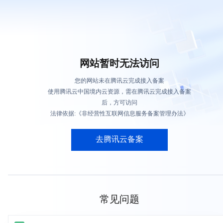
网站暂时无法访问
您的网站未在腾讯云完成接入备案
使用腾讯云中国境内云资源，需在腾讯云完成接入备案
后，方可访问
法律依据:《非经营性互联网信息服务备案管理办法》
去腾讯云备案
常见问题