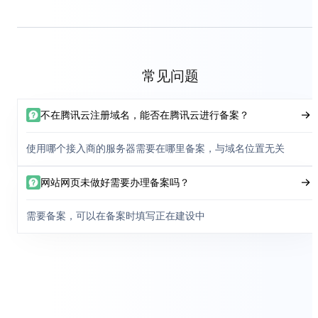
常见问题
不在腾讯云注册域名，能否在腾讯云进行备案？
使用哪个接入商的服务器需要在哪里备案，与域名位置无关
网站网页未做好需要办理备案吗？
需要备案，可以在备案时填写正在建设中