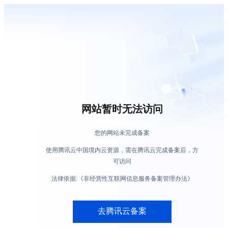
网站暂时无法访问
您的网站未完成备案
使用腾讯云中国境内云资源，需在腾讯云完成备案后，方
可访问
法律依据:《非经营性互联网信息服务备案管理办法》
去腾讯云备案