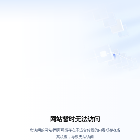
网站暂时无法访问
您访问的网站/网页可能存在不适合传播的内容或存在备
案核查，导致无法访问