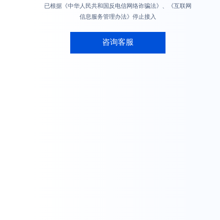
已根据《中华人民共和国反电信网络诈骗法》、《互联网
信息服务管理办法》停止接入
咨询客服