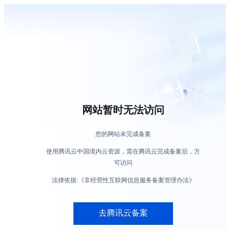
网站暂时无法访问
您的网站未完成备案
使用腾讯云中国境内云资源，需在腾讯云完成备案后，方
可访问
法律依据:《非经营性互联网信息服务备案管理办法》
去腾讯云备案