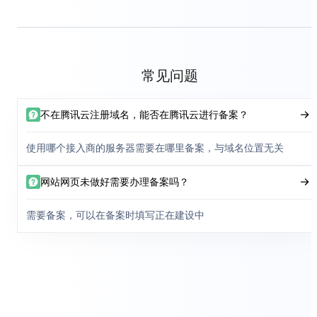
常见问题
不在腾讯云注册域名，能否在腾讯云进行备案？
使用哪个接入商的服务器需要在哪里备案，与域名位置无关
网站网页未做好需要办理备案吗？
需要备案，可以在备案时填写正在建设中