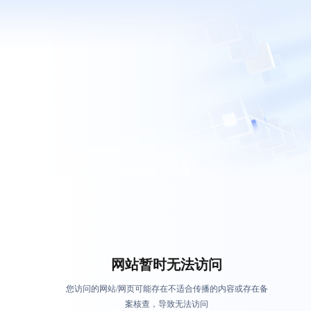
网站暂时无法访问
您访问的网站/网页可能存在不适合传播的内容或存在备
案核查，导致无法访问