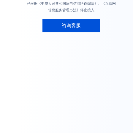
已根据《中华人民共和国反电信网络诈骗法》、《互联网
信息服务管理办法》停止接入
咨询客服