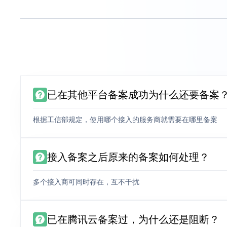
已在其他平台备案成功为什么还要备案
根据工信部规定，使用哪个接入的服务商就需要在哪里备案
接入备案之后原来的备案如何处理？
多个接入商可同时存在，互不干扰
已在腾讯云备案过，为什么还是阻断？