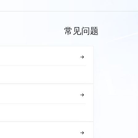
常见问题
？