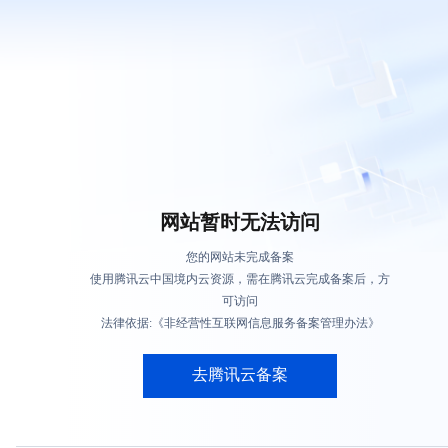
网站暂时无法访问
您的网站未完成备案
使用腾讯云中国境内云资源，需在腾讯云完成备案后，方
可访问
法律依据:《非经营性互联网信息服务备案管理办法》
去腾讯云备案