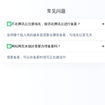
常见问题
不在腾讯云注册域名，能否在腾讯云进行备案？
使用哪个接入商的服务器需要在哪里备案，与域名位置无关
网站网页未做好需要办理备案吗？
需要备案，可以在备案时填写正在建设中