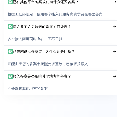
已在其他平台备案成功为什么还要备案？
根据工信部规定，使用哪个接入的服务商就需要在哪里备案
接入备案之后原来的备案如何处理？
多个接入商可同时存在，互不干扰
已在腾讯云备案过，为什么还是阻断？
可能由于您的备案未按照要求整改，已被取消接入
接入备案是否影响其他地方的备案？
不会影响其他地方的备案