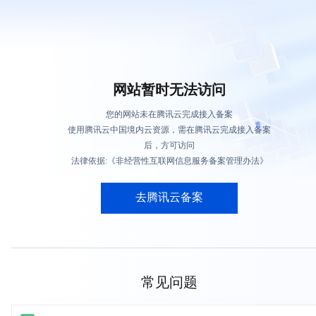
网站暂时无法访问
您的网站未在腾讯云完成接入备案
使用腾讯云中国境内云资源，需在腾讯云完成接入备案
后，方可访问
法律依据:《非经营性互联网信息服务备案管理办法》
去腾讯云备案
常见问题