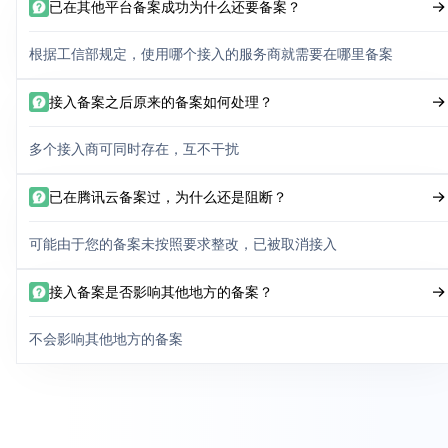
已在其他平台备案成功为什么还要备案？
根据工信部规定，使用哪个接入的服务商就需要在哪里备案
接入备案之后原来的备案如何处理？
多个接入商可同时存在，互不干扰
已在腾讯云备案过，为什么还是阻断？
可能由于您的备案未按照要求整改，已被取消接入
接入备案是否影响其他地方的备案？
不会影响其他地方的备案