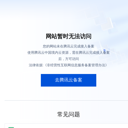
网站暂时无法访问
您的网站未在腾讯云完成接入备案
使用腾讯云中国境内云资源，需在腾讯云完成接入备案
后，方可访问
法律依据:《非经营性互联网信息服务备案管理办法》
去腾讯云备案
常见问题