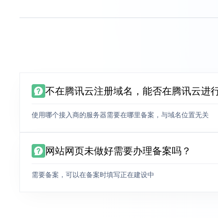
不在腾讯云注册域名，能否在腾讯云进
使用哪个接入商的服务器需要在哪里备案，与域名位置无关
网站网页未做好需要办理备案吗？
需要备案，可以在备案时填写正在建设中