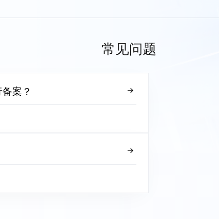
常见问题
行备案？