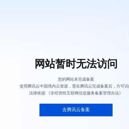
网站暂时无法访问
您的网站未完成备案
使用腾讯云中国境内云资源，需在腾讯云完成备案后，方可访
法律依据:《非经营性互联网信息服务备案管理办法》
去腾讯云备案