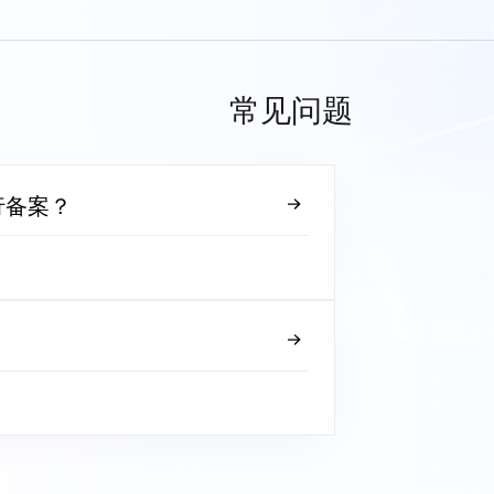
常见问题
行备案？