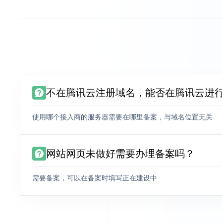
不在腾讯云注册域名，能否在腾讯云进
使用哪个接入商的服务器需要在哪里备案，与域名位置无关
网站网页未做好需要办理备案吗？
需要备案，可以在备案时填写正在建设中