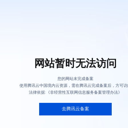
网站暂时无法访问
您的网站未完成备案
使用腾讯云中国境内云资源，需在腾讯云完成备案后，方可访
法律依据:《非经营性互联网信息服务备案管理办法》
去腾讯云备案