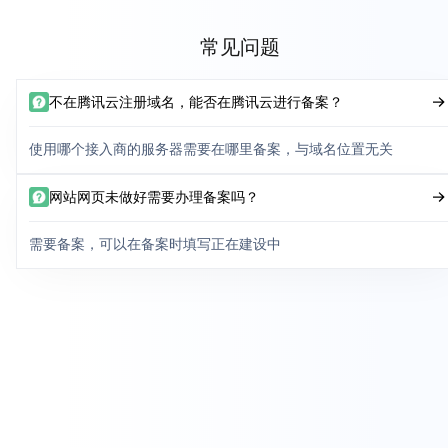
常见问题
不在腾讯云注册域名，能否在腾讯云进行备案？
使用哪个接入商的服务器需要在哪里备案，与域名位置无关
网站网页未做好需要办理备案吗？
需要备案，可以在备案时填写正在建设中