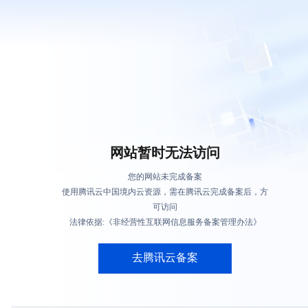
网站暂时无法访问
您的网站未完成备案
使用腾讯云中国境内云资源，需在腾讯云完成备案后，方
可访问
法律依据:《非经营性互联网信息服务备案管理办法》
去腾讯云备案