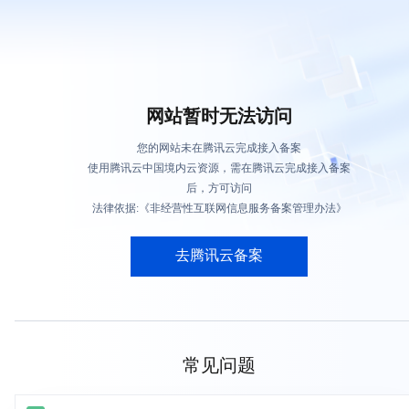
网站暂时无法访问
您的网站未在腾讯云完成接入备案
使用腾讯云中国境内云资源，需在腾讯云完成接入备案
后，方可访问
法律依据:《非经营性互联网信息服务备案管理办法》
去腾讯云备案
常见问题