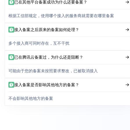
已在其他平台备案成功为什么还要备案？
根据工信部规定，使用哪个接入的服务商就需要在哪里备案
接入备案之后原来的备案如何处理？
多个接入商可同时存在，互不干扰
已在腾讯云备案过，为什么还是阻断？
可能由于您的备案未按照要求整改，已被取消接入
接入备案是否影响其他地方的备案？
不会影响其他地方的备案