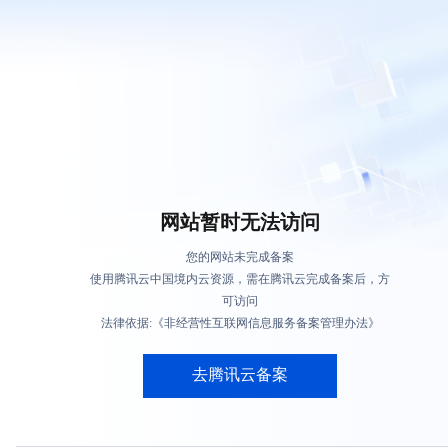
网站暂时无法访问
您的网站未完成备案
使用腾讯云中国境内云资源，需在腾讯云完成备案后，方
可访问
法律依据:《非经营性互联网信息服务备案管理办法》
去腾讯云备案