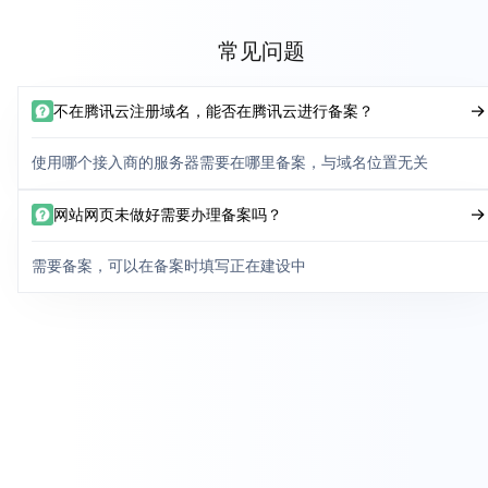
常见问题
不在腾讯云注册域名，能否在腾讯云进行备案？
使用哪个接入商的服务器需要在哪里备案，与域名位置无关
网站网页未做好需要办理备案吗？
需要备案，可以在备案时填写正在建设中