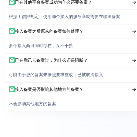
已在其他平台备案成功为什么还要备案？
根据工信部规定，使用哪个接入的服务商就需要在哪里备案
接入备案之后原来的备案如何处理？
多个接入商可同时存在，互不干扰
已在腾讯云备案过，为什么还是阻断？
可能由于您的备案未按照要求整改，已被取消接入
接入备案是否影响其他地方的备案？
不会影响其他地方的备案