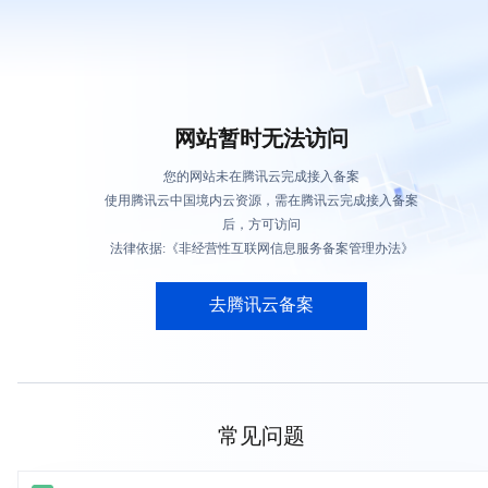
网站暂时无法访问
您的网站未在腾讯云完成接入备案
使用腾讯云中国境内云资源，需在腾讯云完成接入备案
后，方可访问
法律依据:《非经营性互联网信息服务备案管理办法》
去腾讯云备案
常见问题