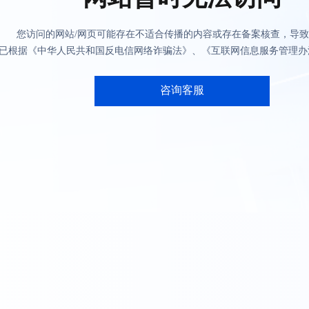
您访问的网站/网页可能存在不适合传播的内容或存在备案核查，导
已根据《中华人民共和国反电信网络诈骗法》、《互联网信息服务管理办
咨询客服