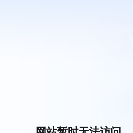
网站暂时无法访问