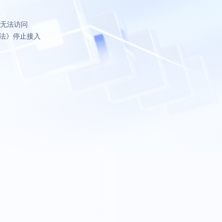
致无法访问
法》停止接入