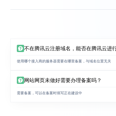
不在腾讯云注册域名，能否在腾讯云进
使用哪个接入商的服务器需要在哪里备案，与域名位置无关
网站网页未做好需要办理备案吗？
需要备案，可以在备案时填写正在建设中