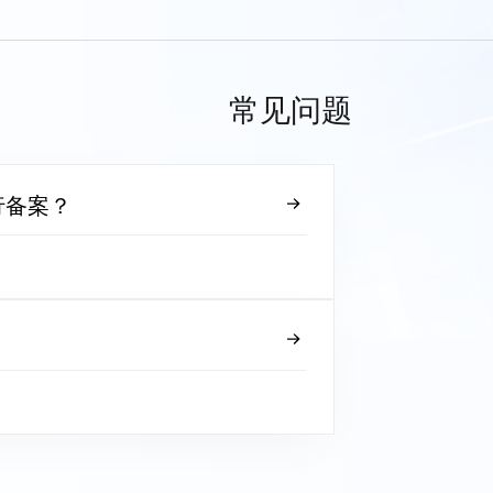
常见问题
行备案？