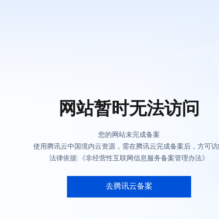
网站暂时无法访问
您的网站未完成备案
使用腾讯云中国境内云资源，需在腾讯云完成备案后，方可访
法律依据:《非经营性互联网信息服务备案管理办法》
去腾讯云备案