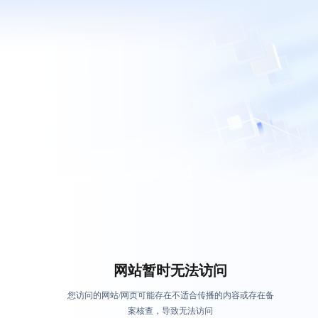
网站暂时无法访问
您访问的网站/网页可能存在不适合传播的内容或存在备
案核查，导致无法访问