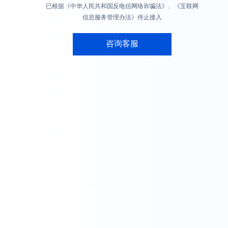
已根据《中华人民共和国反电信网络诈骗法》、《互联网
信息服务管理办法》停止接入
咨询客服