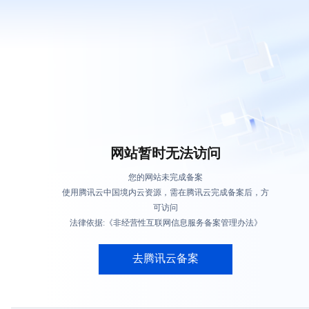
网站暂时无法访问
您的网站未完成备案
使用腾讯云中国境内云资源，需在腾讯云完成备案后，方
可访问
法律依据:《非经营性互联网信息服务备案管理办法》
去腾讯云备案