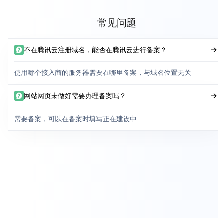
常见问题
不在腾讯云注册域名，能否在腾讯云进行备案？
使用哪个接入商的服务器需要在哪里备案，与域名位置无关
网站网页未做好需要办理备案吗？
需要备案，可以在备案时填写正在建设中