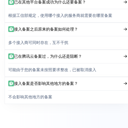
已在其他平台备案成功为什么还要备案？
根据工信部规定，使用哪个接入的服务商就需要在哪里备案
接入备案之后原来的备案如何处理？
多个接入商可同时存在，互不干扰
已在腾讯云备案过，为什么还是阻断？
可能由于您的备案未按照要求整改，已被取消接入
接入备案是否影响其他地方的备案？
不会影响其他地方的备案