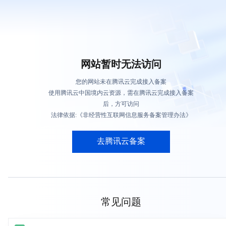
网站暂时无法访问
您的网站未在腾讯云完成接入备案
使用腾讯云中国境内云资源，需在腾讯云完成接入备案
后，方可访问
法律依据:《非经营性互联网信息服务备案管理办法》
去腾讯云备案
常见问题